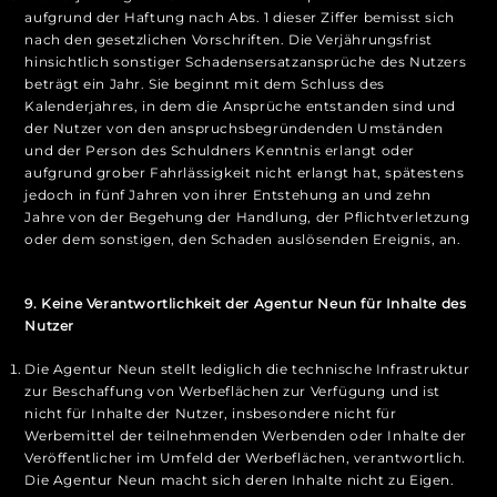
aufgrund der Haftung nach Abs. 1 dieser Ziffer bemisst sich
nach den gesetzlichen Vorschriften. Die Verjährungsfrist
hinsichtlich sonstiger Schadensersatzansprüche des Nutzers
beträgt ein Jahr. Sie beginnt mit dem Schluss des
Kalenderjahres, in dem die Ansprüche entstanden sind und
der Nutzer von den anspruchsbegründenden Umständen
und der Person des Schuldners Kenntnis erlangt oder
aufgrund grober Fahrlässigkeit nicht erlangt hat, spätestens
jedoch in fünf Jahren von ihrer Entstehung an und zehn
Jahre von der Begehung der Handlung, der Pflichtverletzung
oder dem sonstigen, den Schaden auslösenden Ereignis, an.
9. Keine Verantwortlichkeit der Agentur Neun für Inhalte des
Nutzer
Die Agentur Neun stellt lediglich die technische Infrastruktur
zur Beschaffung von Werbeflächen zur Verfügung und ist
nicht für Inhalte der Nutzer, insbesondere nicht für
Werbemittel der teilnehmenden Werbenden oder Inhalte der
Veröffentlicher im Umfeld der Werbeflächen, verantwortlich.
Die Agentur Neun macht sich deren Inhalte nicht zu Eigen.