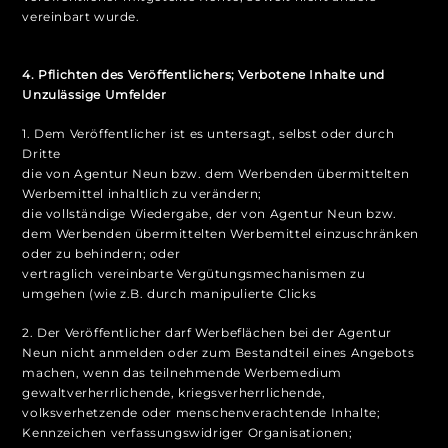
vereinbart wurde.
4. Pflichten des Veröffentlichers; Verbotene Inhalte und
Unzulässige Umfelder
1. Dem Veröffentlicher ist es untersagt, selbst oder durch
Dritte
die von Agentur Neun bzw. dem Werbenden übermittelten
Werbemittel inhaltlich zu verändern;
die vollständige Wiedergabe, der von Agentur Neun bzw.
dem Werbenden übermittelten Werbemittel einzuschränken
oder zu behindern; oder
vertraglich vereinbarte Vergütungsmechanismen zu
umgehen (wie z.B. durch manipulierte Clicks
2. Der Veröffentlicher darf Werbeflächen bei der Agentur
Neun nicht anmelden oder zum Bestandteil eines Angebots
machen, wenn das teilnehmende Werbemedium
gewaltverherrlichende, kriegsverherrlichende,
volksverhetzende oder menschenverachtende Inhalte;
Kennzeichen verfassungswidriger Organisationen;