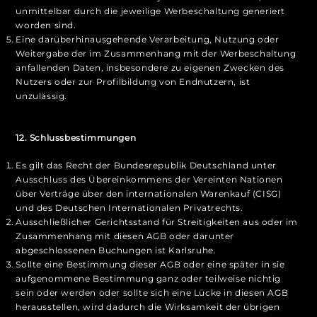
unmittelbar durch die jeweilige Werbeschaltung generiert
worden sind.
Eine darüberhinausgehende Verarbeitung, Nutzung oder
Weitergabe der im Zusammenhang mit der Werbeschaltung
anfallenden Daten, insbesondere zu eigenen Zwecken des
Nutzers oder zur Profilbildung von Endnutzern, ist
unzulässig.
12. Schlussbestimmungen
Es gilt das Recht der Bundesrepublik Deutschland unter
Ausschluss des Übereinkommens der Vereinten Nationen
über Verträge über den internationalen Warenkauf (CISG)
und des Deutschen Internationalen Privatrechts.
Ausschließlicher Gerichtsstand für Streitigkeiten aus oder im
Zusammenhang mit diesen AGB oder darunter
abgeschlossenen Buchungen ist Karlsruhe.
Sollte eine Bestimmung dieser AGB oder eine später in sie
aufgenommene Bestimmung ganz oder teilweise nichtig
sein oder werden oder sollte sich eine Lücke in diesen AGB
herausstellen, wird dadurch die Wirksamkeit der übrigen