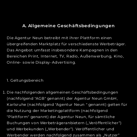
A. Allgemeine Geschäftsbedingungen
Die Agentur Neun betreibt mit ihrer Plattform einen
übergreifenden Marktplatz für verschiedenste Werbeträger.
Das Angebot umfasst insbesondere Kampagnen in den
Bereichen Print, Internet, TV, Radio, Außenwerbung, Kino,
Online- sowie Display-Advertising.
1. Geltungsbereich
Die nachfolgenden allgemeinen Geschäftsbedingungen
(nachfolgend "AGB" genannt) der Agentur Neun GmbH,
Karlsruhe (nachfolgend "Agentur Neun " genannt) gelten für
die Nutzung der Marketingplattform (nachfolgend
"Plattform" genannt) der Agentur Neun, für sämtliche
Buchungen von Werbeträgeranbietern („Veröffentlicher“)
und Werbekunden („Werbender“). Veröffentlicher und
Werbender werden nachfolgend zusammen als „Nutzer“