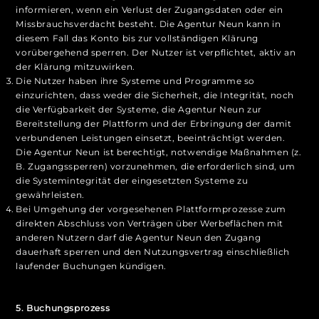
informieren, wenn ein Verlust der Zugangsdaten oder ein
Missbrauchsverdacht besteht. Die Agentur Neun kann in
diesem Fall das Konto bis zur vollständigen Klärung
vorübergehend sperren. Der Nutzer ist verpflichtet, aktiv an
der Klärung mitzuwirken.
Die Nutzer haben ihre Systeme und Programme so
einzurichten, dass weder die Sicherheit, die Integrität, noch
die Verfügbarkeit der Systeme, die Agentur Neun zur
Bereitstellung der Plattform und der Erbringung der damit
verbundenen Leistungen einsetzt, beeinträchtigt werden.
Die Agentur Neun ist berechtigt, notwendige Maßnahmen (z.
B. Zugangssperren) vorzunehmen, die erforderlich sind, um
die Systemintegrität der eingesetzten Systeme zu
gewährleisten.
Bei Umgehung der vorgesehenen Plattformprozesse zum
direkten Abschluss von Verträgen über Werbeflächen mit
anderen Nutzern darf die Agentur Neun den Zugang
dauerhaft sperren und den Nutzungsvertrag einschließlich
laufender Buchungen kündigen.
5. Buchungsprozess