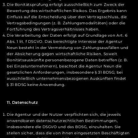
Die Bonitätsprüfung erfolgt ausschließlich zum Zweck der
Bewertung des wirtschaftlichen Risikos. Das Ergebnis kann
Einfluss auf die Entscheidung über den Vertragsschluss, die
Vertragsbedingungen (z. B. Zahlungsmodalitäten) oder die
Fortführung des Vertragsverhältnisses haben.
Die Verarbeitung der Daten erfolgt auf Grundlage von Art. 6
Abs. 1 lit. f DSGVO. Das berechtigte Interesse der Agentur
Neun besteht in der Vermeidung von Zahlungsausfällen und
der Absicherung gegen wirtschaftliche Risiken. Soweit
Bonitätsauskünfte personenbezogene Daten betreffen (z. B.
bei Einzelunternehmern), beachtet die Agentur Neun die
gesetzlichen Anforderungen, insbesondere § 31 BDSG; bei
ausschließlich unternehmensbezogenen Auskünften findet
§ 31 BDSG keine Anwendung.
11. Datenschutz
Die Agentur und der Nutzer verpflichten sich, die jeweils
anwendbaren datenschutzrechtlichen Bestimmungen,
insbesondere die DSGVO und das BDSG, einzuhalten. Sie
stellen sicher, dass die von ihnen eingesetzten Beschäftigten