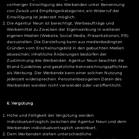
vorheriger Einwilligung des Werbenden unter Benennung
von Zweck und Empfängerkategorien; ein Widerruf der
Einwilligung ist jederzeit möglich.
Die Agentur Neun ist berechtigt, Werbeaufträge und
Werbemittel zu Zwecken der Eigenwerbung in weiteren
eigenen Medien (Website, Social Media, Präsentationen, PR)
darzustellen. Die Darstellung kann aus medienbedingten
Gründen vom Erscheinungsbild in den gebuchten Medien
abweichen; inhaltliche Änderungen bedürfen der
Zustimmung des Werbenden. Agentur Neun beachtet die
Brand Guidelines und gesetzliche Kennzeichnungspflichten
als Werbung. Der Werbende kann einer solchen Nutzung
jederzeit widersprechen. Personenbezogenen Daten des
Werbenden werden nicht verwendet oder veröffentlicht.
6. Vergütung
Höhe und Fälligkeit der Vergütung werden
individualvertraglich zwischen der Agentur Neun und dem
Werbenden individualvertraglich vereinbart.
Dem Werbenden stehen unterschiedliche