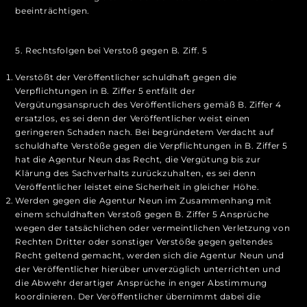
beeinträchtigen.
5. Rechtsfolgen bei Verstoß gegen B. Ziff. 5
Verstößt der Veröffentlicher schuldhaft gegen die
Verpflichtungen in B. Ziffer 5 entfällt der
Vergütungsanspruch des Veröffentlichers gemäß B. Ziffer 4
ersatzlos, es sei denn der Veröffentlicher weist einen
geringeren Schaden nach. Bei begründetem Verdacht auf
schuldhafte Verstöße gegen die Verpflichtungen in B. Ziffer 5
hat die Agentur Neun das Recht, die Vergütung bis zur
Klärung des Sachverhalts zurückzuhalten, es sei denn
Veröffentlicher leistet eine Sicherheit in gleicher Höhe.
Werden gegen die Agentur Neun im Zusammenhang mit
einem schuldhaften Verstoß gegen B. Ziffer 5 Ansprüche
wegen der tatsächlichen oder vermeintlichen Verletzung von
Rechten Dritter oder sonstiger Verstöße gegen geltendes
Recht geltend gemacht, werden sich die Agentur Neun und
der Veröffentlicher hierüber unverzüglich unterrichten und
die Abwehr derartiger Ansprüche in enger Abstimmung
koordinieren. Der Veröffentlicher übernimmt dabei die