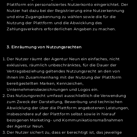
Plattform ein personalisiertes Nutzerkonto eingerichtet. Der
Nutzer hat dazu bei der Registrierung eine Nutzerkennung
und eine Zugangskennung zu wählen sowie die für die
Nutzung der Plattform und die Abwicklung des
Zahlungsverkehrs erforderlichen Angaben zu machen.
3. Einräumung von Nutzungsrechten
Der Nutzer räumt der Agentur Neun ein einfaches, nicht
exklusives, räumlich unbeschränktes, für die Dauer der
Vertragsbeziehung geltendes Nutzungsrecht an den von
ihnen im Zusammenhang mit der Nutzung der Plattform
bereitgestellten Marken, Kennzeichen,
Unternehmensbezeichnungen und Logos ein.
Das Nutzungsrecht umfasst ausschließlich die Verwendung
zum Zweck der Darstellung, Bewerbung und technischen
Abwicklung der über die Plattform angebotenen Leistungen,
insbesondere auf der Plattform selbst sowie in hierauf
bezogenen Marketing- und Kommunikationsmaßnahmen
der Agentur Neun.
Der Nutzer sichert zu, dass er berechtigt ist, das jeweilige