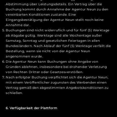
Abstimmung über Leistungsdetails. Ein Vertrag über die
Buchung kommt durch Annahme der Agentur Neun zu den
vereinbarten Konditionen zustande. Eine
Eingangsbestätigung der Agentur Neun stellt noch keine
Annahme dar.
Buchungen sind nicht widerruflich und für fünf (5) Werktage
ab Abgabe gültig. Werktage sind alle Wochentage außer
Samstag, Sonntag und gesetzlichen Feiertagen in allen
Bundesländern. Nach Ablauf der fünf (5) Werktage verfällt die
Bestellung, wenn sie nicht von der Agentur Neun
angenommen wurde.
Die Agentur Neun kann Buchungen ohne Angabe von
Gründen ablehnen, insbesondere bei drohender Verletzung
von Rechten Dritter oder Gesetzesverstößen.
Nach erfolgter Buchung verpflichtet sich die Agentur Neun,
mit einem Veröffentlicher zugunsten des Werbenden einen
Vertrag gemäß den abgestimmten Angebotskonditionen zu
schließen.
6. Verfügbarkeit der Plattform