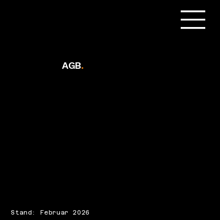
AGB
.
Stand: Februar 2026