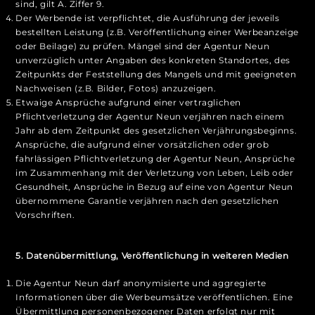
sind, gilt A. Ziffer 9.
Der Werbende ist verpflichtet, die Ausführung der jeweils
bestellten Leistung (z.B. Veröffentlichung einer Werbeanzeige
oder Beilage) zu prüfen. Mängel sind der Agentur Neun
unverzüglich unter Angaben des konkreten Standortes, des
Zeitpunkts der Feststellung des Mangels und mit geeigneten
Nachweisen (z.B. Bilder, Fotos) anzuzeigen.
Etwaige Ansprüche aufgrund einer vertraglichen
Pflichtverletzung der Agentur Neun verjähren nach einem
Jahr ab dem Zeitpunkt des gesetzlichen Verjährungsbeginns.
Ansprüche, die aufgrund einer vorsätzlichen oder grob
fahrlässigen Pflichtverletzung der Agentur Neun, Ansprüche
im Zusammenhang mit der Verletzung von Leben, Leib oder
Gesundheit, Ansprüche in Bezug auf eine von Agentur Neun
übernommene Garantie verjähren nach den gesetzlichen
Vorschriften.
5. Datenübermittlung, Veröffentlichung in weiteren Medien
Die Agentur Neun darf anonymisierte und aggregierte
Informationen über die Werbeumsätze veröffentlichen. Eine
Übermittlung personenbezogener Daten erfolgt nur mit