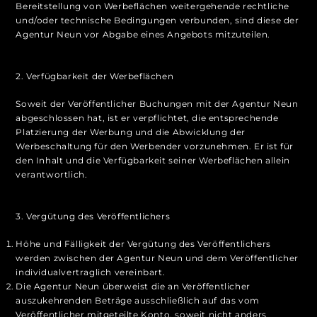
Bereitstellung von Werbeflächen weitergehende rechtliche
und/oder technische Bedingungen verbunden, sind diese der
Agentur Neun vor Abgabe eines Angebots mitzuteilen.
2. Verfügbarkeit der Werbeflächen
Soweit der Veröffentlicher Buchungen mit der Agentur Neun
abgeschlossen hat, ist er verpflichtet, die entsprechende
Platzierung der Werbung und die Abwicklung der
Werbeschaltung für den Werbender vorzunehmen. Er ist für
den Inhalt und die Verfügbarkeit seiner Werbeflächen allein
verantwortlich.
3. Vergütung des Veröffentlichers
Höhe und Fälligkeit der Vergütung des Veröffentlichers
werden zwischen der Agentur Neun und dem Veröffentlicher
individualvertraglich vereinbart.
Die Agentur Neun überweist die an Veröffentlicher
auszukehrenden Beträge ausschließlich auf das vom
Veröffentlicher mitgeteilte Konto, soweit nicht anders