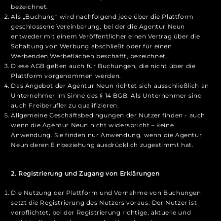
bezeichnet.
Als „Buchung“ wird nachfolgend jede über die Plattform
geschlossene Vereinbarung, bei der die Agentur Neun
entweder mit einem Veröffentlicher einen Vertrag über die
Schaltung von Werbung abschließt oder für einen
Werbenden Werbeflächen beschafft, bezeichnet.
Diese AGB gelten auch für Buchungen, die nicht über die
Plattform vorgenommen werden.
Das Angebot der Agentur Neun richtet sich ausschließlich an
Unternehmer im Sinne des § 14 BGB. Als Unternehmer sind
auch Freiberufler zu qualifizieren.
Allgemeine Geschäftsbedingungen der Nutzer finden - auch
wenn die Agentur Neun nicht widerspricht – keine
Anwendung. Sie finden nur Anwendung, wenn die Agentur
Neun deren Einbeziehung ausdrücklich zugestimmt hat.
2. Registrierung und Zugang von Erklärungen
Die Nutzung der Plattform und Vornahme von Buchungen
setzt die Registrierung des Nutzers voraus. Der Nutzer ist
verpflichtet, bei der Registrierung richtige, aktuelle und