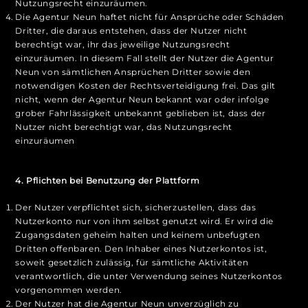
Nutzungsrecht einzuräumen.
Die Agentur Neun haftet nicht für Ansprüche oder Schäden
Dritter, die daraus entstehen, dass der Nutzer nicht
berechtigt war, ihr das jeweilige Nutzungsrecht
einzuräumen. In diesem Fall stellt der Nutzer die Agentur
Neun von sämtlichen Ansprüchen Dritter sowie den
notwendigen Kosten der Rechtsverteidigung frei. Das gilt
nicht, wenn der Agentur Neun bekannt war oder infolge
grober Fahrlässigkeit unbekannt geblieben ist, dass der
Nutzer nicht berechtigt war, das Nutzungsrecht
einzuräumen
4. Pflichten bei Benutzung der Plattform
Der Nutzer verpflichtet sich, sicherzustellen, dass das
Nutzerkonto nur von ihm selbst genutzt wird. Er wird die
Zugangsdaten geheim halten und keinem unbefugten
Dritten offenbaren. Den Inhaber eines Nutzerkontos ist,
soweit gesetzlich zulässig, für sämtliche Aktivitäten
verantwortlich, die unter Verwendung seines Nutzerkontos
vorgenommen werden.
Der Nutzer hat die Agentur Neun unverzüglich zu