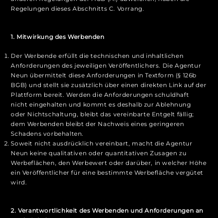
Regelungen dieses Abschnitts C. Vorrang.
1. Mitwirkung des Werbenden
Der Werbende erfüllt die technischen und inhaltlichen
Anforderungen des jeweiligen Veröffentlichers. Die Agentur
Neun übermittelt diese Anforderungen in Textform (§ 126b
BGB) und stellt sie zusätzlich über einen direkten Link auf der
Plattform bereit. Werden die Anforderungen schuldhaft
nicht eingehalten und kommt es deshalb zur Ablehnung
oder Nichtschaltung, bleibt das vereinbarte Entgelt fällig;
dem Werbenden bleibt der Nachweis eines geringeren
Schadens vorbehalten.
Soweit nicht ausdrücklich vereinbart, macht die Agentur
Neun keine qualitativen oder quantitativen Zusagen zu
Werbeflächen, den Werbewert oder darüber, in welcher Höhe
ein Veröffentlicher für eine bestimmte Werbefläche vergütet
wird.
2. Verantwortlichkeit des Werbenden und Anforderungen an