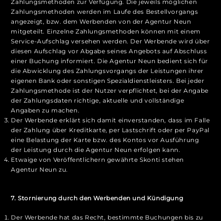
Zahlungsmethoden zur Verfügung. Die jeweils möglichen
Zahlungsmethoden werden im Laufe des Bestellvorgangs
angezeigt, bzw. dem Werbenden von der Agentur Neun
mitgeteilt. Einzelne Zahlungsmethoden können mit einem
Service-Aufschlag versehen werden. Der Werbende wird über
diesen Aufschlag vor Abgabe seines Angebots auf Abschluss
einer Buchung informiert. Die Agentur Neun bedient sich für
die Abwicklung des Zahlungsvorgangs der Leistungen ihrer
eigenen Bank oder sonstigen Spezialdienstleisters. Bei jeder
Zahlungsmethode ist der Nutzer verpflichtet, bei der Angabe
der Zahlungsdaten richtige, aktuelle und vollständige
Angaben zu machen.
Der Werbende erklärt sich damit einverstanden, dass im Falle
der Zahlung über Kreditkarte, per Lastschrift oder per PayPal
eine Belastung der Karte bzw. des Kontos vor Ausführung
der Leistung durch die Agentur Neun erfolgen kann.
Etwaige von Veröffentlichern gewährte Skonti stehen
Agentur Neun zu.
7. Stornierung durch den Werbenden und Kündigung
Der Werbende hat das Recht, bestimmte Buchungen bis zu