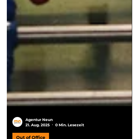
Agentur Neun