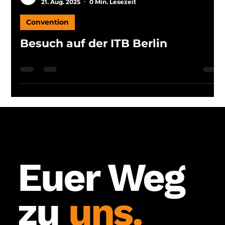
Agentur Neun
21. Aug. 2025
0 Min. Lesezeit
Convention
Besuch auf der ITB Berlin