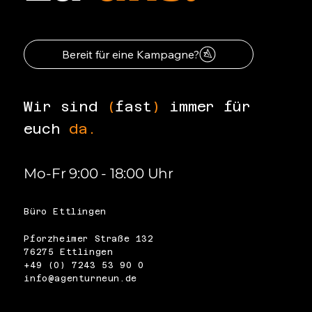
Euer Weg
zu
uns.
Bereit für eine Kampagne?
Wir sind
(
fast
)
immer für
euch
da.
Mo-Fr 9:00 - 18:00 Uhr
Büro Ettlingen