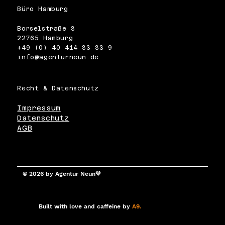
Büro Hamburg
Borselstraße 3
22765 Hamburg
+49 (0) 40 414 33 33 9
info@agenturneun.de
Recht & Datenschutz
Impressum
Datenschutz
AGB
© 2026 by Agentur Neun🧡
Built with love and caffeine by
A9.