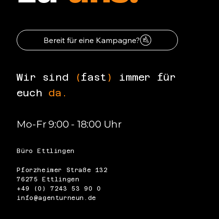
Bereit für eine Kampagne?
Wir sind
(
fast
)
immer für
euch
da.
Mo-Fr 9:00 - 18:00 Uhr
Büro Ettlingen
Pforzheimer Straße 132
76275 Ettlingen
+49 (0) 7243 53 90 0
info@agenturneun.de